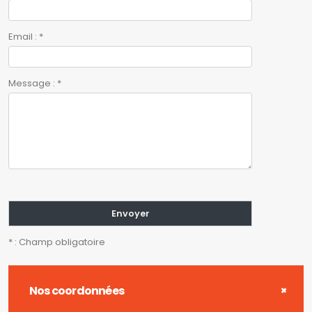
Email : *
Message : *
* : Champ obligatoire
Nos coordonnées